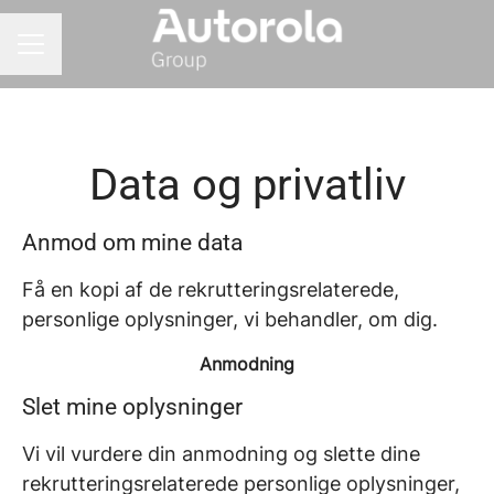
KARRIEREMENU
Data og privatliv
Anmod om mine data
Få en kopi af de rekrutteringsrelaterede,
personlige oplysninger, vi behandler, om dig.
Anmodning
Slet mine oplysninger
Vi vil vurdere din anmodning og slette dine
rekrutteringsrelaterede personlige oplysninger,