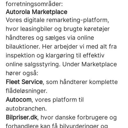
forretningsområder:
Autorola Marketplace
Vores digitale remarketing-platform,
hvor leasingbiler og brugte køretøjer
håndteres og sælges via online
bilauktioner. Her arbejder vi med alt fra
inspektion og klargøring til effektiv
online salgsstyring. Under Marketplace
hører også:
Fleet Service
, som håndterer komplette
flådeløsninger.
Autocom
, vores platform til
autobranchen.
Bilpriser.dk
, hvor danske forbrugere og
forhandlere kan få bilvurderinger og