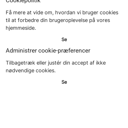
Cookiepolitik
Få mere at vide om, hvordan vi bruger cookies
til at forbedre din brugeroplevelse på vores
hjemmeside.
Se
Administrer cookie-præferencer
Tilbagetræk eller justér din accept af ikke
nødvendige cookies.
Se