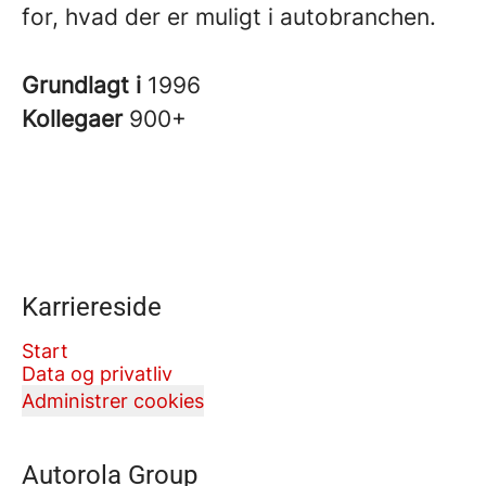
for, hvad der er muligt i autobranchen.
Grundlagt i
1996
Kollegaer
900+
Karriereside
Start
Data og privatliv
Administrer cookies
Autorola Group