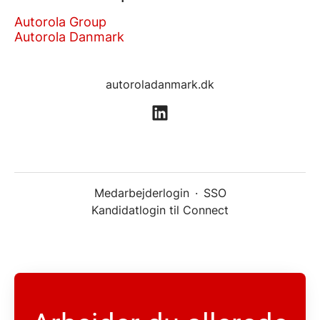
Autorola Group
Autorola Danmark
autoroladanmark.dk
Medarbejderlogin
·
SSO
Kandidatlogin til Connect