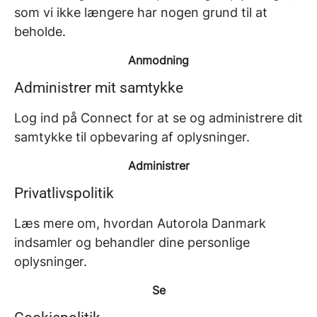
som vi ikke længere har nogen grund til at
beholde.
Anmodning
Administrer mit samtykke
Log ind på Connect for at se og administrere dit
samtykke til opbevaring af oplysninger.
Administrer
Privatlivspolitik
Læs mere om, hvordan Autorola Danmark
indsamler og behandler dine personlige
oplysninger.
Se