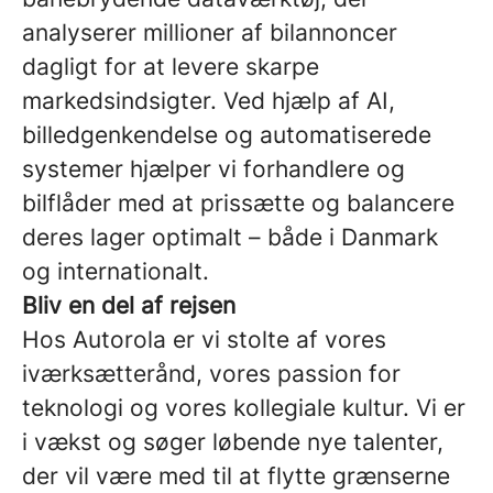
analyserer millioner af bilannoncer
dagligt for at levere skarpe
markedsindsigter. Ved hjælp af AI,
billedgenkendelse og automatiserede
systemer hjælper vi forhandlere og
bilflåder med at prissætte og balancere
deres lager optimalt – både i Danmark
og internationalt.
Bliv en del af rejsen
Hos Autorola er vi stolte af vores
iværksætterånd, vores passion for
teknologi og vores kollegiale kultur. Vi er
i vækst og søger løbende nye talenter,
der vil være med til at flytte grænserne