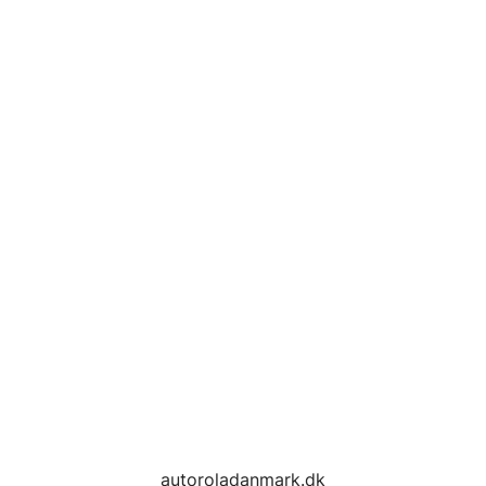
autoroladanmark.dk