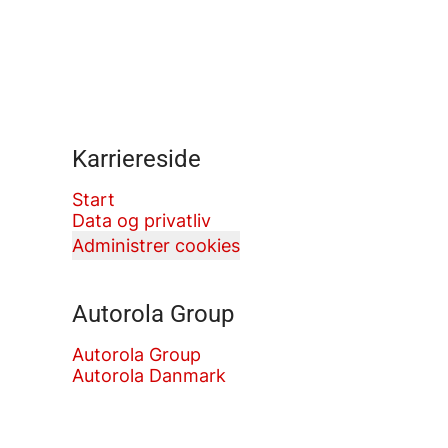
Karriereside
Start
Data og privatliv
Administrer cookies
Autorola Group
Autorola Group
Autorola Danmark