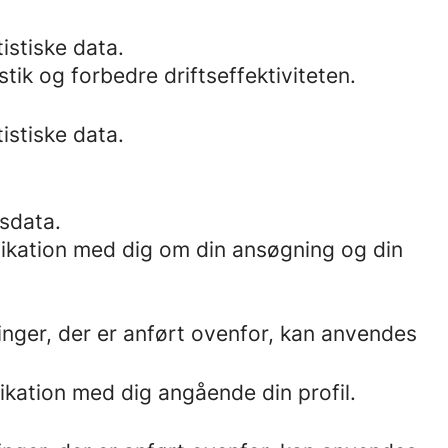
istiske data.
tik og forbedre driftseffektiviteten.
istiske data.
sdata.
ikation med dig om din ansøgning og din
inger, der er anført ovenfor, kan anvendes
ikation med dig angående din profil.