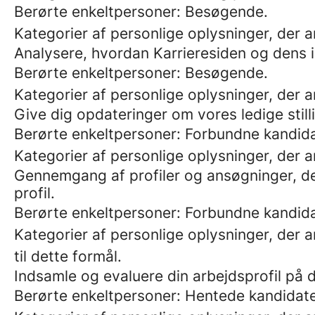
Berørte enkeltpersoner: Besøgende.
Kategorier af personlige oplysninger, der 
Analysere, hvordan Karrieresiden og dens in
Berørte enkeltpersoner: Besøgende.
Kategorier af personlige oplysninger, der 
Give dig opdateringer om vores ledige still
Berørte enkeltpersoner: Forbundne kandida
Kategorier af personlige oplysninger, der
Gennemgang af profiler og ansøgninger, de
profil.
Berørte enkeltpersoner: Forbundne kandida
Kategorier af personlige oplysninger, der a
til dette formål.
Indsamle og evaluere din arbejdsprofil på d
Berørte enkeltpersoner: Hentede kandidate