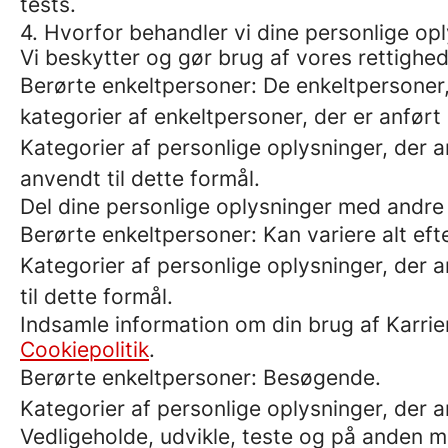
tests.
4. Hvorfor behandler vi dine personlige op
Vi beskytter og gør brug af vores rettighed
Berørte enkeltpersoner: De enkeltpersoner, 
kategorier af enkeltpersoner, der er anført
Kategorier af personlige oplysninger, der a
anvendt til dette formål.
Del dine personlige oplysninger med andre 
Berørte enkeltpersoner: Kan variere alt eft
Kategorier af personlige oplysninger, der a
til dette formål.
Indsamle information om din brug af Karrie
Cookiepolitik
.
Berørte enkeltpersoner: Besøgende.
Kategorier af personlige oplysninger, der
Vedligeholde, udvikle, teste og på anden 