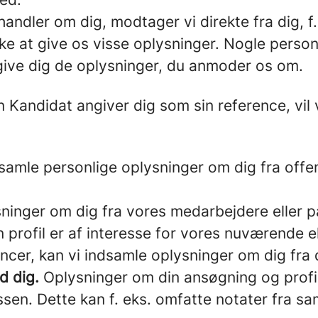
andler om dig, modtager vi direkte fra dig, f. 
ke at give os visse oplysninger. Nogle person
 give dig de oplysninger, du anmoder os om.
 Kandidat angiver dig som sin reference, vil 
samle personlige oplysninger om dig fra offen
ninger om dig fra vores medarbejdere eller 
 profil er af interesse for vores nuværende ell
ncer, kan vi indsamle oplysninger om dig fra
d dig.
Oplysninger om din ansøgning og profil 
sen. Dette kan f. eks. omfatte notater fra sa